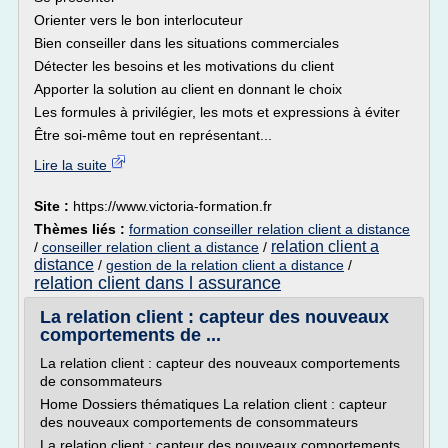
Orienter vers le bon interlocuteur
Bien conseiller dans les situations commerciales
Détecter les besoins et les motivations du client
Apporter la solution au client en donnant le choix
Les formules à privilégier, les mots et expressions à éviter
Être soi-même tout en représentant...
Lire la suite
Site :
https://www.victoria-formation.fr
Thèmes liés :
formation conseiller relation client a distance
relation client a
/
conseiller relation client a distance
/
distance
/
gestion de la relation client a distance
/
relation client dans l assurance
La relation client : capteur des nouveaux
comportements de ...
La relation client : capteur des nouveaux comportements
de consommateurs
Home Dossiers thématiques La relation client : capteur
des nouveaux comportements de consommateurs
La relation client : capteur des nouveaux comportements