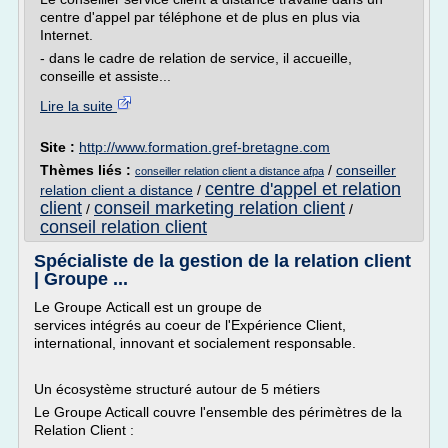
centre d'appel par téléphone et de plus en plus via
Internet.
- dans le cadre de relation de service, il accueille,
conseille et assiste...
Lire la suite
Site :
http://www.formation.gref-bretagne.com
Thèmes liés :
/
conseiller
conseiller relation client a distance afpa
centre d'appel et relation
relation client a distance
/
client
conseil marketing relation client
/
/
conseil relation client
Spécialiste de la gestion de la relation client
| Groupe ...
Le Groupe Acticall est un groupe de
services intégrés au coeur de l'Expérience Client,
international, innovant et socialement responsable.
Un écosystème structuré autour de 5 métiers
Le Groupe Acticall couvre l'ensemble des périmètres de la
Relation Client :