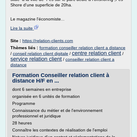
Shore d'une superficie de 20ha.
Le magazine l'économiste...
Lire la suite
Site :
https://relation-clients.com
Thèmes liés :
formation conseiller relation client a distance
centre relation client
/
conseil relation client digitale
/
/
service relation client
/
conseiller relation client a
distance
Formation Conseiller relation client à
distance H/F en ...
dont 6 semaines en entreprise
organisée en 6 unités de formation
Programme
Connaissance du métier et de l'environnement
professionnel et juridique
28 heures
Connaître les contextes de réalisation de l'emploi