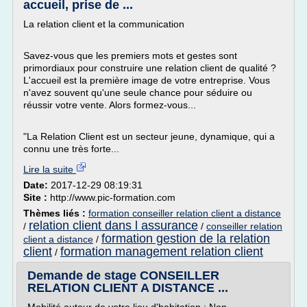
accueil, prise de ...
La relation client et la communication
Savez-vous que les premiers mots et gestes sont
primordiaux pour construire une relation client de qualité ?
L'accueil est la première image de votre entreprise. Vous
n'avez souvent qu'une seule chance pour séduire ou
réussir votre vente. Alors formez-vous...
"La Relation Client est un secteur jeune, dynamique, qui a
connu une très forte...
Lire la suite
Date:
2017-12-29 08:19:31
Site :
http://www.pic-formation.com
Thèmes liés :
formation conseiller relation client a distance
relation client dans l assurance
/
/
conseiller relation
formation gestion de la relation
client a distance
/
client
formation management relation client
/
Demande de stage CONSEILLER
RELATION CLIENT A DISTANCE ...