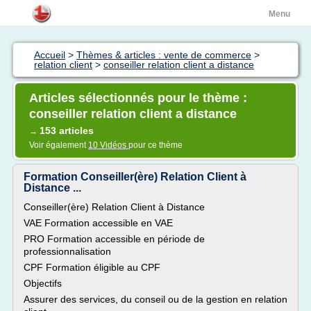
Menu
Accueil
>
Thèmes & articles : vente de commerce
>
relation client
>
conseiller relation client a distance
Articles sélectionnés pour le thème :
conseiller relation client a distance
153 articles
→
Voir également
10 Vidéos
pour ce thème
Formation Conseiller(ère) Relation Client à
Distance ...
Conseiller(ère) Relation Client à Distance
VAE Formation accessible en VAE
PRO Formation accessible en période de
professionnalisation
CPF Formation éligible au CPF
Objectifs
Assurer des services, du conseil ou de la gestion en relation