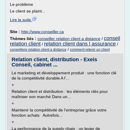
Le problème
Le client se plaint...
Lire la suite
Site :
http://www.conseiller.ca
conseil
Thèmes liés :
conseiller relation client a distance
/
relation client
relation client dans l assurance
/
/
/
conseillere relation client a distance
comment retenir un client
Relation client, distribution - Exeis
Conseil, cabinet ...
Le marketing et développement produit : une fonction clé
de la compétitivité durable A l'...
+
Relation client et distribution : les éléments clés pour
maîtriser son marché Dans un...
+
Maintenir la compétitivité de l'entreprise grâce votre
fonction achats Autrefois...
+
La performance de la supply chain : un levier de