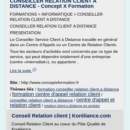
CONSEILLER RELATION CLIENT A
DISTANCE - Concept X Formation
FORMATIONS > INFORMATIQUE > CONSEILLER
RELATION CLIENT A DISTANCE
CONSEILLER RELATION CLIENT A DISTANCE
PRESENTATION
Le Conseiller Service Client à Distance travaille en général
dans un Centre d'Appels ou un Centre de Relation Clients.
Tous les secteurs d'activités sont concernés par ce type de
service, qui peut dépendre totalement d'une entreprise
(centre «internalisé»), ou appartenir...
Lire la suite
Site :
http://www.conceptxformation.fr
Thèmes liés :
formation conseiller relation client a distance
formation centre d'appel relation client
/
/
centre d'appel et
conseiller relation client a distance
/
relation client
/
relation client a distance en anglais
Conseil Relation client | Koréliance.com
Conseil Relation Client au coeur du Pôle Qualité de
Koréliance