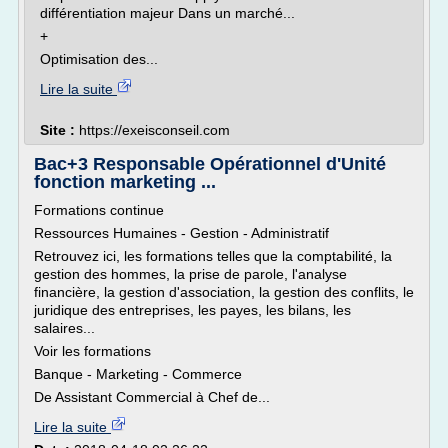
différentiation majeur Dans un marché...
+
Optimisation des...
Lire la suite
Site :
https://exeisconseil.com
Bac+3 Responsable Opérationnel d'Unité
fonction marketing ...
Formations continue
Ressources Humaines - Gestion - Administratif
Retrouvez ici, les formations telles que la comptabilité, la
gestion des hommes, la prise de parole, l'analyse
financière, la gestion d'association, la gestion des conflits, le
juridique des entreprises, les payes, les bilans, les
salaires...
Voir les formations
Banque - Marketing - Commerce
De Assistant Commercial à Chef de...
Lire la suite