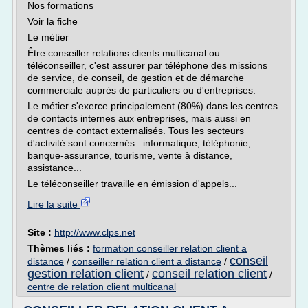
Nos formations
Voir la fiche
Le métier
Être conseiller relations clients multicanal ou
téléconseiller, c'est assurer par téléphone des missions
de service, de conseil, de gestion et de démarche
commerciale auprès de particuliers ou d'entreprises.
Le métier s'exerce principalement (80%) dans les centres
de contacts internes aux entreprises, mais aussi en
centres de contact externalisés. Tous les secteurs
d'activité sont concernés : informatique, téléphonie,
banque-assurance, tourisme, vente à distance,
assistance...
Le téléconseiller travaille en émission d'appels...
Lire la suite
Site :
http://www.clps.net
Thèmes liés :
formation conseiller relation client a
conseil
distance
/
conseiller relation client a distance
/
gestion relation client
conseil relation client
/
/
centre de relation client multicanal