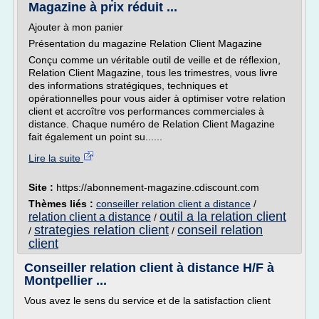
Magazine à prix réduit ...
Ajouter à mon panier
Présentation du magazine Relation Client Magazine
Conçu comme un véritable outil de veille et de réflexion,
Relation Client Magazine, tous les trimestres, vous livre
des informations stratégiques, techniques et
opérationnelles pour vous aider à optimiser votre relation
client et accroître vos performances commerciales à
distance. Chaque numéro de Relation Client Magazine
fait également un point su......
Lire la suite
Site :
https://abonnement-magazine.cdiscount.com
Thèmes liés :
conseiller relation client a distance
/
outil a la relation client
relation client a distance
/
strategies relation client
conseil relation
/
/
client
Conseiller relation client à distance H/F à
Montpellier ...
Vous avez le sens du service et de la satisfaction client