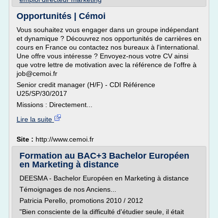
Opportunités | Cémoi
Vous souhaitez vous engager dans un groupe indépendant
et dynamique ? Découvrez nos opportunités de carrières en
cours en France ou contactez nos bureaux à l'international.
Une offre vous intéresse ? Envoyez-nous votre CV ainsi
que votre lettre de motivation avec la référence de l'offre à
job@cemoi.fr
Senior credit manager (H/F) - CDI Référence
U25/SP/30/2017
Missions : Directement...
Lire la suite
Site :
http://www.cemoi.fr
Formation au BAC+3 Bachelor Européen
en Marketing à distance
DEESMA - Bachelor Européen en Marketing à distance
Témoignages de nos Anciens...
Patricia Perello, promotions 2010 / 2012
"Bien consciente de la difficulté d'étudier seule, il était