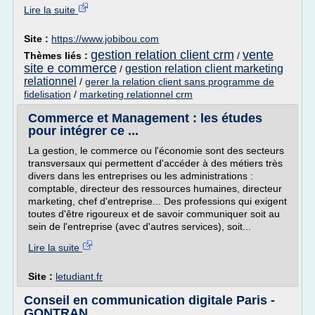
Lire la suite
Site :
https://www.jobibou.com
gestion relation client crm
vente
Thèmes liés :
/
site e commerce
gestion relation client marketing
/
relationnel
/
gerer la relation client sans programme de
fidelisation
/
marketing relationnel crm
Commerce et Management : les études
pour intégrer ce ...
La gestion, le commerce ou l'économie sont des secteurs
transversaux qui permettent d'accéder à des métiers très
divers dans les entreprises ou les administrations :
comptable, directeur des ressources humaines, directeur
marketing, chef d'entreprise... Des professions qui exigent
toutes d'être rigoureux et de savoir communiquer soit au
sein de l'entreprise (avec d'autres services), soit...
Lire la suite
Site :
letudiant.fr
Conseil en communication digitale Paris -
GONTRAN ...