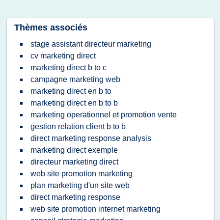
Thèmes associés
stage assistant directeur marketing
cv marketing direct
marketing direct b to c
campagne marketing web
marketing direct en b to
marketing direct en b to b
marketing operationnel et promotion vente
gestion relation client b to b
direct marketing response analysis
marketing direct exemple
directeur marketing direct
web site promotion marketing
plan marketing d'un site web
direct marketing response
web site promotion internet marketing