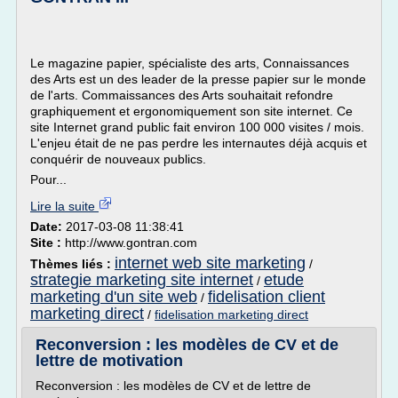
Le magazine papier, spécialiste des arts, Connaissances
des Arts est un des leader de la presse papier sur le monde
de l'arts. Commaissances des Arts souhaitait refondre
graphiquement et ergonomiquement son site internet. Ce
site Internet grand public fait environ 100 000 visites / mois.
L'enjeu était de ne pas perdre les internautes déjà acquis et
conquérir de nouveaux publics.
Pour...
Lire la suite
Date:
2017-03-08 11:38:41
Site :
http://www.gontran.com
internet web site marketing
Thèmes liés :
/
strategie marketing site internet
etude
/
marketing d'un site web
fidelisation client
/
marketing direct
/
fidelisation marketing direct
Reconversion : les modèles de CV et de
lettre de motivation
Reconversion : les modèles de CV et de lettre de