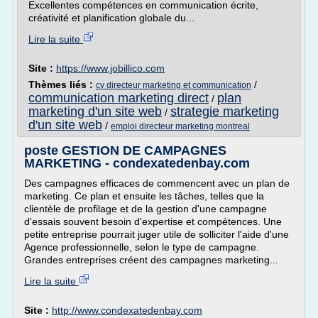
Excellentes compétences en communication écrite,
créativité et planification globale du...
Lire la suite
Site :
https://www.jobillico.com
Thèmes liés :
/
cv directeur marketing et communication
communication marketing direct
plan
/
marketing d'un site web
strategie marketing
/
d'un site web
/
emploi directeur marketing montreal
poste GESTION DE CAMPAGNES
MARKETING - condexatedenbay.com
Des campagnes efficaces de commencent avec un plan de
marketing. Ce plan et ensuite les tâches, telles que la
clientèle de profilage et de la gestion d'une campagne
d'essais souvent besoin d'expertise et compétences. Une
petite entreprise pourrait juger utile de solliciter l'aide d'une
Agence professionnelle, selon le type de campagne.
Grandes entreprises créent des campagnes marketing...
Lire la suite
Site :
http://www.condexatedenbay.com