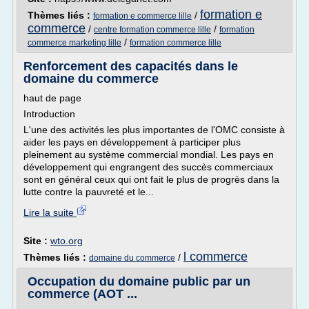
formation e
Thèmes liés :
/
formation e commerce lille
commerce
/
/
centre formation commerce lille
formation
/
commerce marketing lille
formation commerce lille
Renforcement des capacités dans le
domaine du commerce
haut de page
Introduction
L'une des activités les plus importantes de l'OMC consiste à
aider les pays en développement à participer plus
pleinement au système commercial mondial. Les pays en
développement qui engrangent des succès commerciaux
sont en général ceux qui ont fait le plus de progrès dans la
lutte contre la pauvreté et le...
Lire la suite
Site :
wto.org
l commerce
Thèmes liés :
/
domaine du commerce
Occupation du domaine public par un
commerce (AOT ...