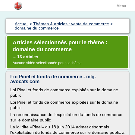
Menu
Accueil
>
Thèmes & articles : vente de commerce
>
domaine du commerce
Articles sélectionnés pour le thème :
domaine du commerce
13 articles
→
Aucune vidéo sélectionnée pour ce thème
Loi Pinel et fonds de commerce - mlg-
avocats.com
Loi Pinel et fonds de commerce exploités sur le domaine
public
Loi Pinel et fonds de commerce exploités sur le domaine
public
La reconnaissance de l'exploitation du fonds de commerce
sur le domaine public
La loi dite «Pinel» du 18 juin 2014 admet désormais
l'exploitation du fonds de commerce sur le domaine public à