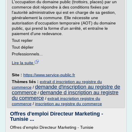
L'occupation du domaine public (trottoirs, places) par un
commerce doit répondre à des conditions fixées par
l'autorité administrative qui est en charge de sa gestion,
généralement la commune. Elle nécessite une
autorisation d'occupation temporaire (AOT) du domaine
public, qui prend la forme d'un arrêté, et entraîne le
paiement d'une redevance.
Tout replier
Tout déplier
Professionnels...
Lire la suite
Site :
https://www.service-public.fr
Thèmes liés :
extrait d inscription au registre du
demande d'inscription au registre de
commerce
/
commerce
demande d inscription au registre
/
du commerce
/
extrait inscription registre du
commerce
/
inscription au registre du commerce
Offres d'emploi Directeur Marketing -
Tunisie ...
Offres d'emploi Directeur Marketing - Tunisie