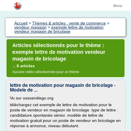
Menu
Accueil
>
Thèmes & articles : vente de commerce
>
vendeur magasin
>
exemple lettre de motivation
vendeur magasin de bricolage
Articles sélectionnés pour le thème :
exemple lettre de motivation vendeur
magasin de bricolage
6 articles
→
Aucune vidéo sélectionnée pour ce thème
lettre de motivation pour magasin de bricolage -
Modele de ...
Vu sur usssandiego.org
téléchargez cet exemple de lettre de motivation pour le
poste de vendeur en magasin de bricolage. type de lettre :
candidature spontanée sénior. modèle de lettre de
motivation gratuit pour un poste de vendeur en bricolage en
réponse à annonce, niveau débutant.