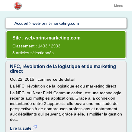
Menu
Accueil
>
web-print-marketing.com
Site : web-print-marketing.com
Classement : 1433 / 2933
3 articles sélectionnés
NFC, révolution de la logistique et du marketing
direct
Oct 22, 2015 | commerce de détail
La NFC, révolution de la logistique et du marketing direct
La NFC, ou Near Field Communication, est une technologie
récente aux multiples applications. Grâce à la connexion
instantanée entre 2 appareils, elle ouvre une multitude de
perspectives à de nombreuses professions et notamment
aux détaillants qui peuvent, grâce à elle, simplifier la gestion
de...
Lire la suite