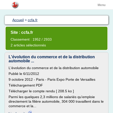
Menu
Accueil
>
ccfa.fr
Site : ccfa.fr
Classement : 1952 / 2933
2 articles sélectionnés
L'évolution du commerce et de la distribution
automobile ...
L'évolution du commerce et de la distribution automobile
Publié le 6/11/2012
9 octobre 2012 - Paris - Paris Expo Porte de Versailles
Téléchargement PDF
Télécharger le compte rendu [ 208.5 ko ]
Parmi les quelques 2,3 millions de salariés qu'emploie
directement la filière automobile, 304 000 travaillent dans le
commerce et la...