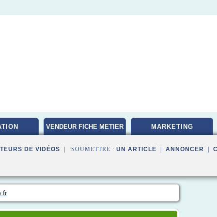
TION
VENDEUR FICHE METIER
MARKETING
TEURS DE VIDÉOS
| SOUMETTRE :
UN ARTICLE
|
ANNONCER
|
.fr