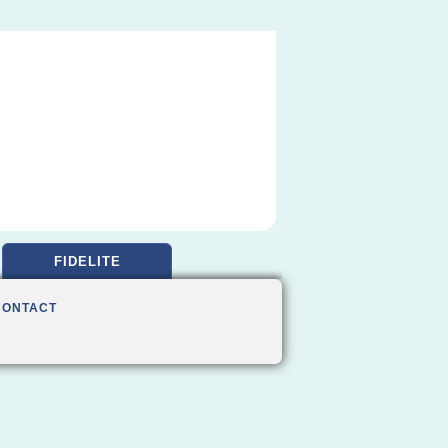
FIDELITE
CONTACT