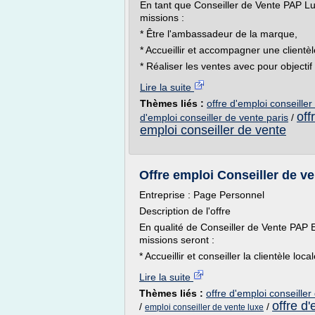
En tant que Conseiller de Vente PAP L
missions :
* Être l'ambassadeur de la marque,
* Accueillir et accompagner une clientèle
* Réaliser les ventes avec pour objectif 
Lire la suite
Thèmes liés :
offre d'emploi conseiller
off
d'emploi conseiller de vente paris
/
emploi conseiller de vente
Offre emploi Conseiller de ve
Entreprise : Page Personnel
Description de l'offre
En qualité de Conseiller de Vente PAP E
missions seront :
* Accueillir et conseiller la clientèle local
Lire la suite
Thèmes liés :
offre d'emploi conseiller
offre d
/
/
emploi conseiller de vente luxe