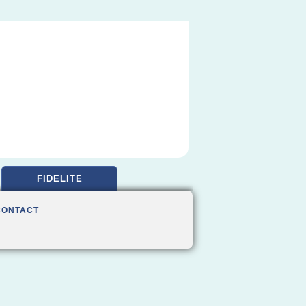
FIDELITE
CONTACT