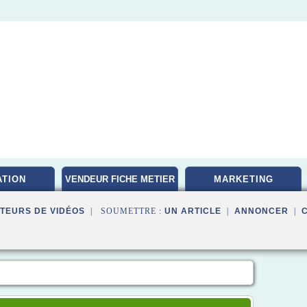
TION
VENDEUR FICHE METIER
MARKETING
TEURS DE VIDÉOS
| SOUMETTRE :
UN ARTICLE
|
ANNONCER
|